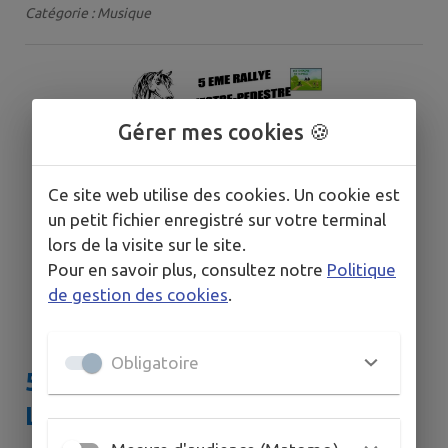
Catégorie : Musique
Gérer mes cookies 🍪
Ce site web utilise des cookies. Un cookie est
un petit fichier enregistré sur votre terminal
lors de la visite sur le site.
Pour en savoir plus, consultez notre
Politique
de gestion des cookies
.
Obligatoire
5ème Rallye Equestre/Pédestre
La Rivière de Mansac