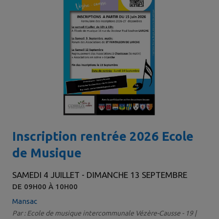
Inscription rentrée 2026 Ecole
de Musique
SAMEDI 4 JUILLET - DIMANCHE 13 SEPTEMBRE
DE 09H00 À 10H00
Mansac
Par : Ecole de musique intercommunale Vézère-Causse - 19 |