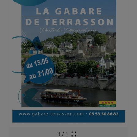
1
/
1