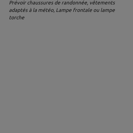
Prévoir chaussures de randonnée, vêtements
adaptés à la météo, Lampe frontale ou lampe
torche