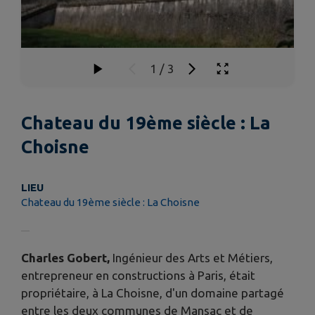
1
/
3
Chateau du 19ème siècle : La
Choisne
LIEU
Chateau du 19ème siècle : La Choisne
Charles Gobert,
Ingénieur des Arts et Métiers,
entrepreneur en constructions à Paris, était
propriétaire, à La Choisne, d'un domaine partagé
entre les deux communes de Mansac et de