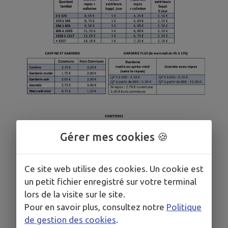
Gérer mes cookies 🍪
Ce site web utilise des cookies. Un cookie est
un petit fichier enregistré sur votre terminal
lors de la visite sur le site.
Pour en savoir plus, consultez notre
Politique
de gestion des cookies
.