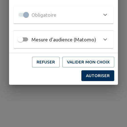
Obligatoire
Mesure d'audience (Matomo)
REFUSER
VALIDER MON CHOIX
AUTORISER