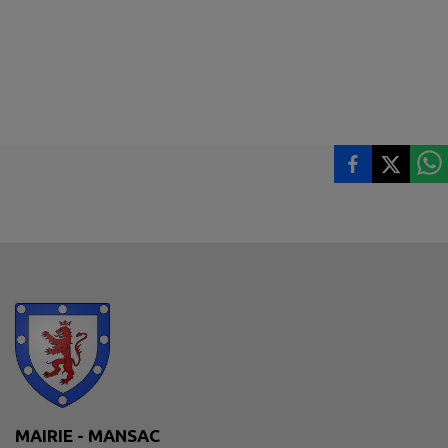
MAIRIE - MANSAC